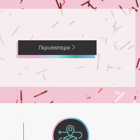
Περισσότερα