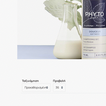
Ταξινόμηση
Προβολή