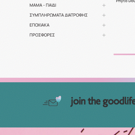
Phyto Dou
ΜΑΜΑ - ΠΑΙΔΙ
ΣΥΜΠΛΗΡΩΜΑΤΑ ΔΙΑΤΡΟΦΗΣ
ΕΠΟΧΙΑΚΑ
ΠΡΟΣΦΟΡΕΣ