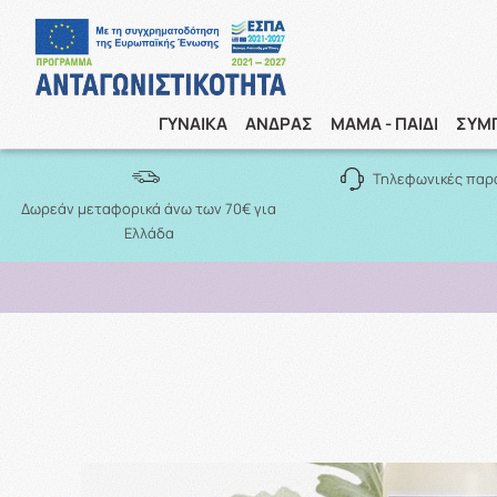
ΓΥΝΑΙΚΑ
ΑΝΔΡΑΣ
ΜΑΜΑ - ΠΑΙΔΙ
ΣΥΜ
Τηλεφωνικές παρ
Δωρεάν μεταφορικά άνω των 70€ για
Ελλάδα