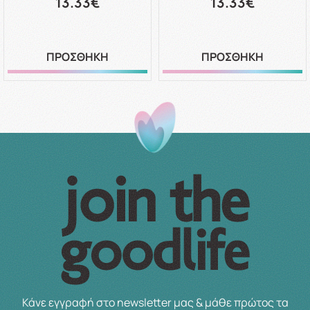
13.33€
13.33€
ΠΡΟΣΘΗΚΗ
ΠΡΟΣΘΗΚΗ
Κάνε εγγραφή στο newsletter μας & μάθε πρώτος τα