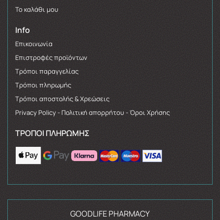
Το καλάθι μου
Info
Επικοινωνία
Επιστροφές προϊόντων
Τρόποι παραγγελίας
Τρόποι πληρωμής
Τρόποι αποστολής & Χρεώσεις
Privacy Policy - Πολιτική απορρήτου - Όροι Χρήσης
ΤΡΌΠΟΙ ΠΛΗΡΩΜΉΣ
GOODLIFE PHARMACY