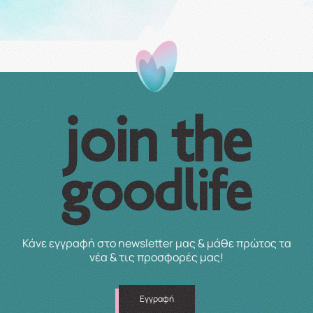
Κάνε εγγραφή στο newsletter μας & μάθε πρώτος τα
νέα & τις προσφορές μας!
Εγγραφή