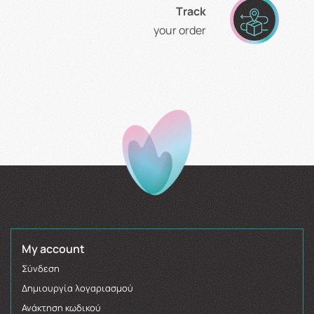
Τrack
your order
My account
Σύνδεση
Δημιουργία λογαριασμού
Ανάκτηση κωδικού