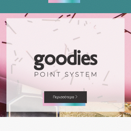
Περισσότερα